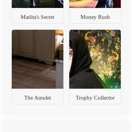
Madita's Secret
Money Rush
The Amulet
Trophy Collector