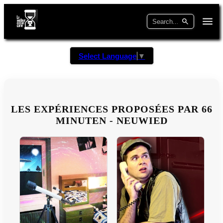
Select Language
▼
LES EXPÉRIENCES PROPOSÉES PAR 66
MINUTEN - NEUWIED