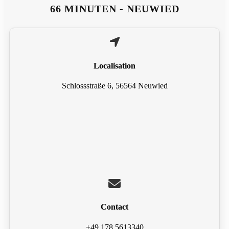
66 MINUTEN - NEUWIED
Localisation
Schlossstraße 6, 56564 Neuwied
Contact
+49 178 5613340