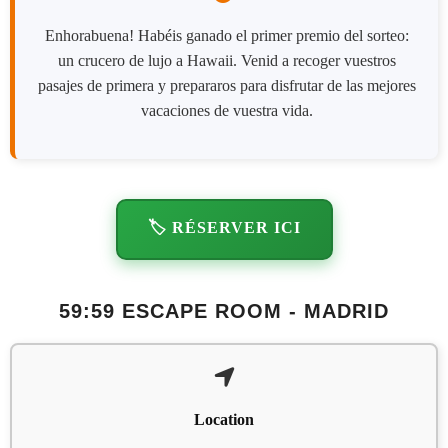
Enhorabuena! Habéis ganado el primer premio del sorteo:
un crucero de lujo a Hawaii. Venid a recoger vuestros
pasajes de primera y prepararos para disfrutar de las mejores
vacaciones de vuestra vida.
🏷️ RÉSERVER ICI
59:59 ESCAPE ROOM - MADRID
Location