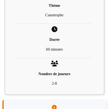
Thème
Catastrophe
Durée
60 minutes
Nombre de joueurs
2-8