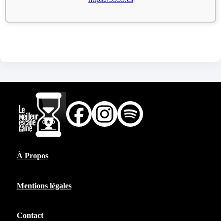
À Propos
Mentions légales
Contact