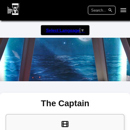
Select Language
▼
The Captain