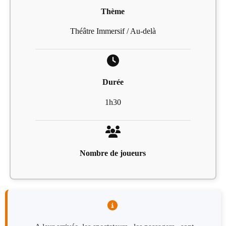
Thème
Théâtre Immersif / Au-delà
Durée
1h30
Nombre de joueurs