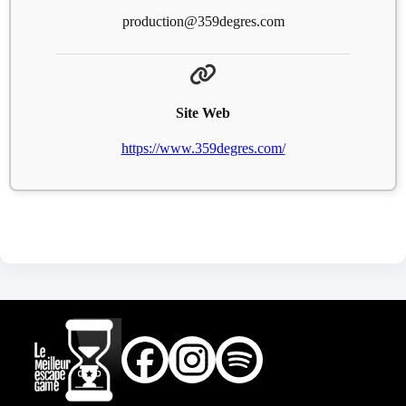
production@359degres.com
Site Web
https://www.359degres.com/