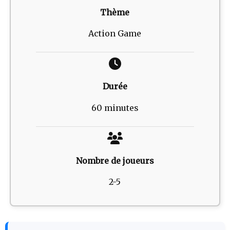
Thème
Action Game
Durée
60 minutes
Nombre de joueurs
2-5