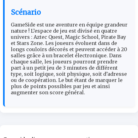
Scénario
GameSide est une aventure en équipe grandeur
nature ! L’espace de jeu est divisé en quatre
univers : Aztec Quest, Magic School, Pirate Bay
et Stars Zone. Les joueurs évoluent dans de
longs couloirs décorés et peuvent accéder à 20
salles grâce à un bracelet électronique. Dans
chaque salle, les joueurs pourront prendre
part à un petit jeu de 3 minutes de différent
type, soit logique, soit physique, soit d’adresse
ou de coopération. Le but étant de marquer le
plus de points possibles par jeu et ainsi
augmenter son score général.