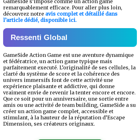
Gameside s’impose comme un action game
remarquablement efficace. Pour aller plus loin,
découvrez notre
avis complet et détaillé dans
l’article dédié, disponible ici.
Ressenti Global
GameSide Action Game est une aventure dynamique
et fédératrice, un action game typique mais
parfaitement executé. L’originalité de ses cellules, la
clarté du système de score et la cohérence des
univers immersifs font de cette activité une
expérience plaisante et addictive, qui donne
vraiment envie de revenir la tenter encore et encore.
Que ce soit pour un anniversaire, une sortie entre
amis ou une activité de team building, GameSide a su
créer un action game complet, accessible et
stimulant, à la hauteur de la réputation d’Escape
Dimension, ses créateurs originaux.