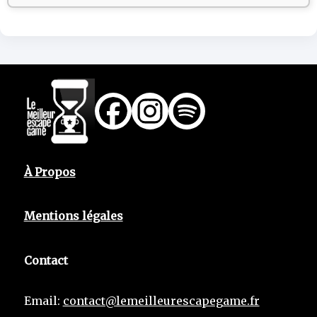
À Propos
Mentions légales
Contact
Email:
contact@lemeilleurescapegame.fr