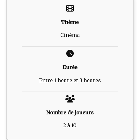
Thème
Cinéma
Durée
Entre 1 heure et 3 heures
Nombre de joueurs
2 à 10