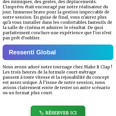
des mimiques, des gestes, des déplacements.
L’imprévu était encouragé par notre réalisateur du
jour. Immense bravo pour la gestion impeccable de
notre session. En guise de final, vous n’aurez plus
qu’à vous installer dans les confortables fauteuils de
la salle de cinéma et admirer le résultat. De quoi
parfaitement conclure une expérience que l’on n’est
pas prêt d’oublier.
Ressenti Global
Nous avons adoré notre tournage chez Make It Clap !
Les trois heures de la formule court-métrage
passent à toute vitesse et la rejouabilité du concept
est assez unique. À l’issue de notre session, nous
avions clairement envie de tester un autre scénario
ou un format plus court.
🏷️ RÉSERVER ICI