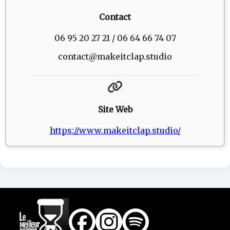
Contact
06 95 20 27 21 / 06 64 66 74 07
contact@makeitclap.studio
Site Web
https://www.makeitclap.studio/