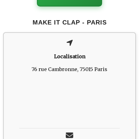
MAKE IT CLAP - PARIS
Localisation
76 rue Cambronne, 75015 Paris