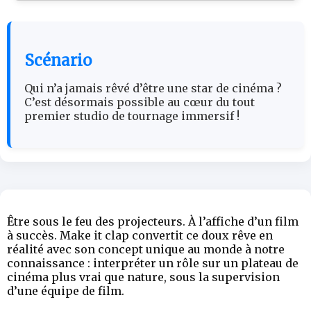
Scénario
Qui n’a jamais rêvé d’être une star de cinéma ?
C’est désormais possible au cœur du tout
premier studio de tournage immersif !
Être sous le feu des projecteurs. À l’affiche d’un film
à succès. Make it clap convertit ce doux rêve en
réalité avec son concept unique au monde à notre
connaissance : interpréter un rôle sur un plateau de
cinéma plus vrai que nature, sous la supervision
d’une équipe de film.