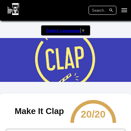
Select Language
▼
Make It Clap
20/20