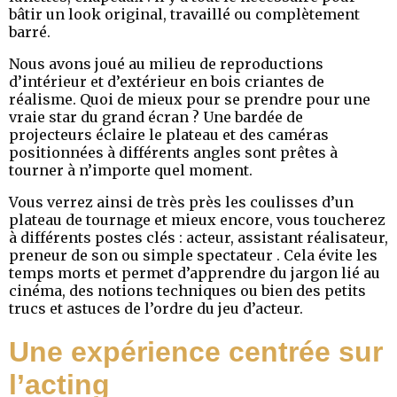
bâtir un look original, travaillé ou complètement
barré.
Nous avons joué au milieu de reproductions
d’intérieur et d’extérieur en bois criantes de
réalisme. Quoi de mieux pour se prendre pour une
vraie star du grand écran ? Une bardée de
projecteurs éclaire le plateau et des caméras
positionnées à différents angles sont prêtes à
tourner à n’importe quel moment.
Vous verrez ainsi de très près les coulisses d’un
plateau de tournage et mieux encore, vous toucherez
à différents postes clés : acteur, assistant réalisateur,
preneur de son ou simple spectateur . Cela évite les
temps morts et permet d’apprendre du jargon lié au
cinéma, des notions techniques ou bien des petits
trucs et astuces de l’ordre du jeu d’acteur.
Une expérience centrée sur
l’acting