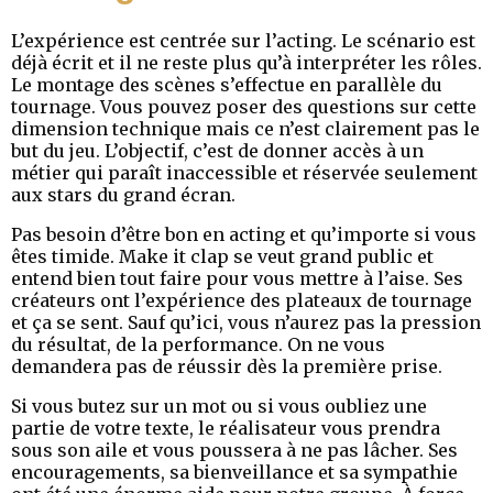
L’expérience est centrée sur l’acting. Le scénario est
déjà écrit et il ne reste plus qu’à interpréter les rôles.
Le montage des scènes s’effectue en parallèle du
tournage. Vous pouvez poser des questions sur cette
dimension technique mais ce n’est clairement pas le
but du jeu. L’objectif, c’est de donner accès à un
métier qui paraît inaccessible et réservée seulement
aux stars du grand écran.
Pas besoin d’être bon en acting et qu’importe si vous
êtes timide. Make it clap se veut grand public et
entend bien tout faire pour vous mettre à l’aise. Ses
créateurs ont l’expérience des plateaux de tournage
et ça se sent. Sauf qu’ici, vous n’aurez pas la pression
du résultat, de la performance. On ne vous
demandera pas de réussir dès la première prise.
Si vous butez sur un mot ou si vous oubliez une
partie de votre texte, le réalisateur vous prendra
sous son aile et vous poussera à ne pas lâcher. Ses
encouragements, sa bienveillance et sa sympathie