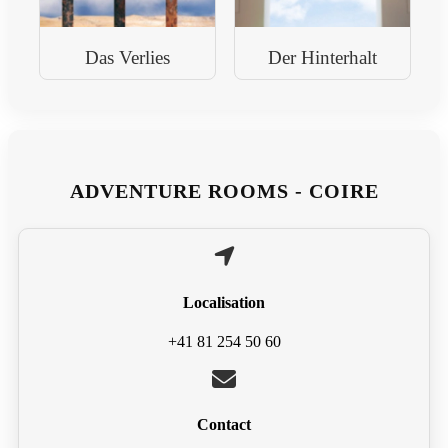
Das Verlies
Der Hinterhalt
ADVENTURE ROOMS - COIRE
Localisation
+41 81 254 50 60
Contact