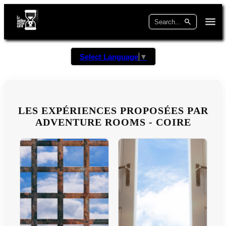
Select Language
▼
LES EXPÉRIENCES PROPOSÉES PAR
ADVENTURE ROOMS - COIRE